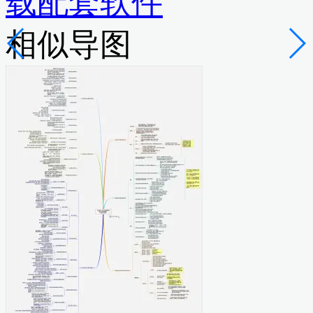
载配套软件
相似导图