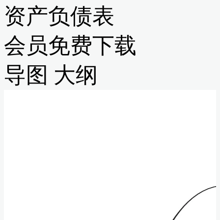
资产负债表
会员免费下载
导图
大纲