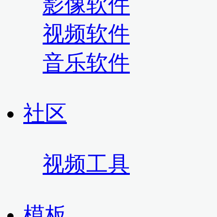
影像软件
视频软件
音乐软件
社区
视频工具
模板