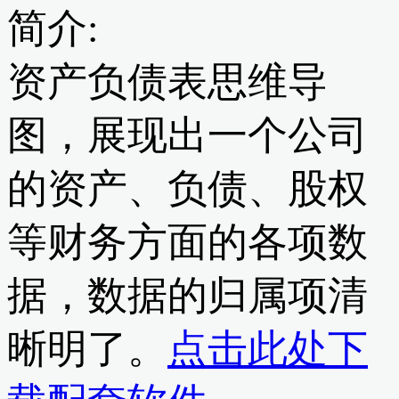
简介:
资产负债表思维导
图，展现出一个公司
的资产、负债、股权
等财务方面的各项数
据，数据的归属项清
晰明了。
点击此处下