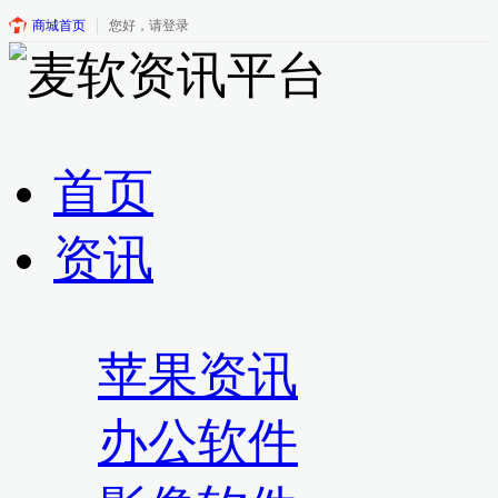
商城首页
您好，请登录
首页
资讯
苹果资讯
办公软件