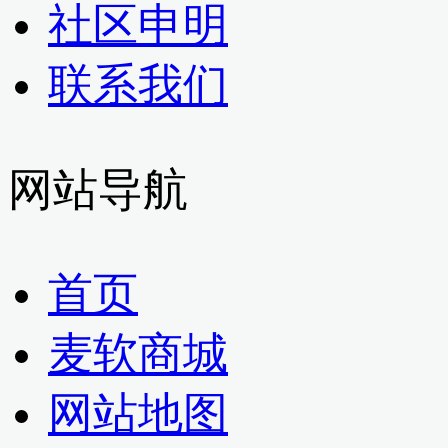
社区申明
联系我们
网站导航
首页
麦软商城
网站地图