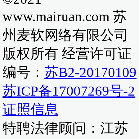
www.mairuan.com 苏
州麦软网络有限公司
版权所有 经营许可证
编号：
苏B2-20170109
苏ICP备17007269号-2
证照信息
特聘法律顾问：江苏