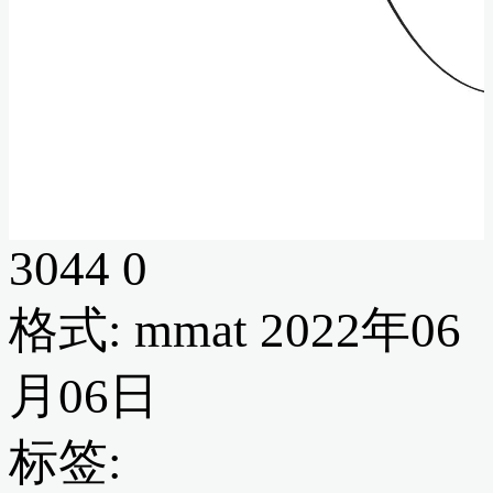
3044
0
格式: mmat
2022年06
月06日
标签: