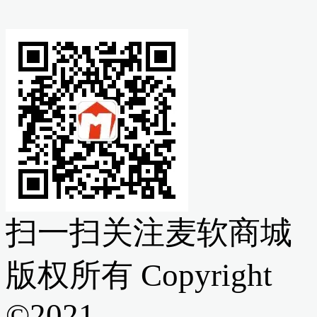
扫一扫关注麦软商城
版权所有 Copyright
©2021