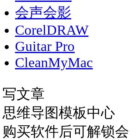
会声会影
CorelDRAW
Guitar Pro
CleanMyMac
写文章
思维导图模板中心
购买软件后可解锁会