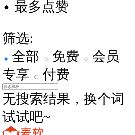
最多点赞
筛选:
全部
免费
会员
专享
付费
无搜索结果，换个词
试试吧~