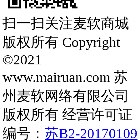
扫一扫关注麦软商城
版权所有 Copyright
©2021
www.mairuan.com 苏
州麦软网络有限公司
版权所有 经营许可证
编号：
苏B2-20170109