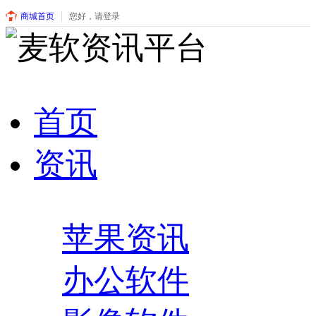
商城首页
您好，请登录
首页
资讯
苹果资讯
办公软件