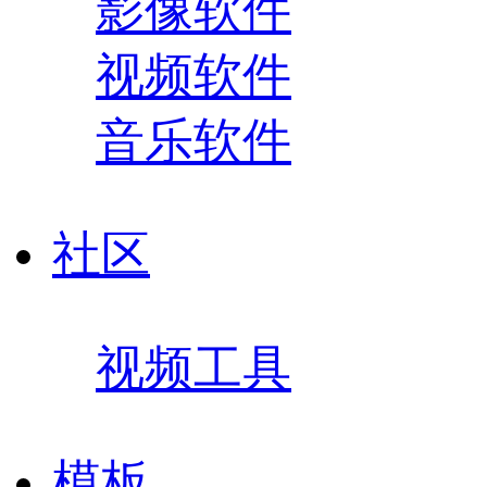
影像软件
视频软件
音乐软件
社区
视频工具
模板