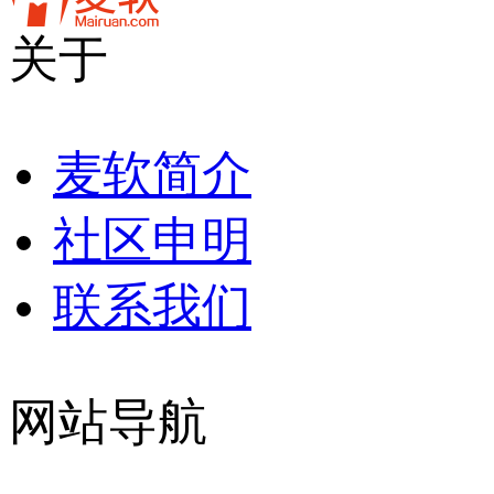
关于
麦软简介
社区申明
联系我们
网站导航