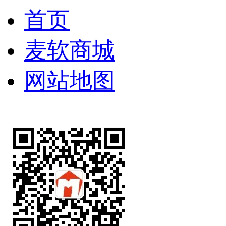
首页
麦软商城
网站地图