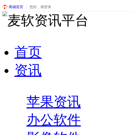
商城首页
您好，请登录
首页
资讯
苹果资讯
办公软件