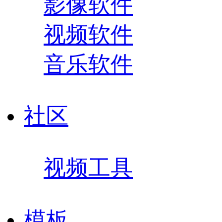
影像软件
视频软件
音乐软件
社区
视频工具
模板