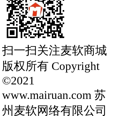
扫一扫关注麦软商城
版权所有 Copyright
©2021
www.mairuan.com 苏
州麦软网络有限公司