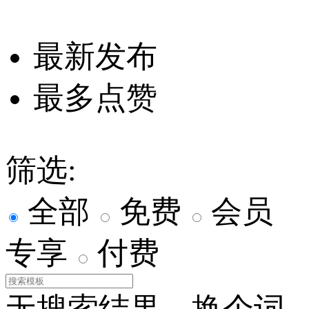
最新发布
最多点赞
筛选:
全部
免费
会员
专享
付费
无搜索结果，换个词