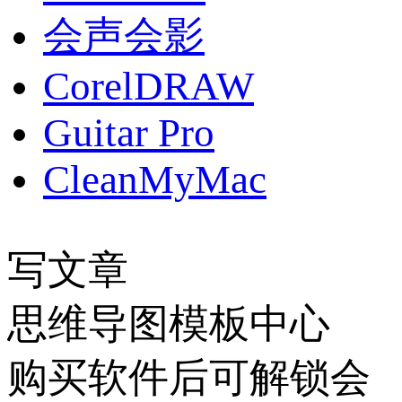
会声会影
CorelDRAW
Guitar Pro
CleanMyMac
写文章
思维导图模板中心
购买软件后可解锁会