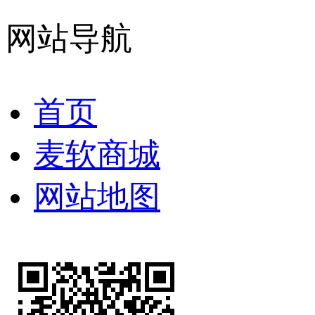
网站导航
首页
麦软商城
网站地图