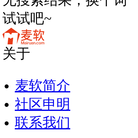
试试吧~
关于
麦软简介
社区申明
联系我们