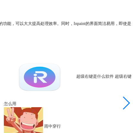
的功能，可以大大提高处理效率。同时，Inpaint的界面简洁易用，即使是
超级右键是什么软件 超级右键
怎么用
雨中穿行