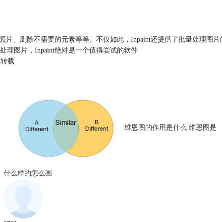
照片、删除不需要的元素等等。不仅如此，Inpaint还提供了批量处理图片
图片，Inpaint绝对是一个值得尝试的软件
止转载
维恩图的作用是什么 维恩图是
什么样的怎么画