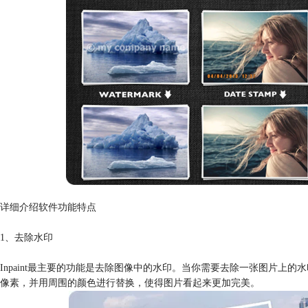
详细介绍软件功能特点
1、去除水印
Inpaint最主要的功能是去除图像中的水印。当你需要去除一张图片上的水
像素，并用周围的颜色进行替换，使得图片看起来更加完美。