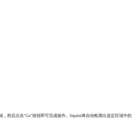
，然后点击“Go”按钮即可完成操作。Inpaint将自动检测出选定区域中的