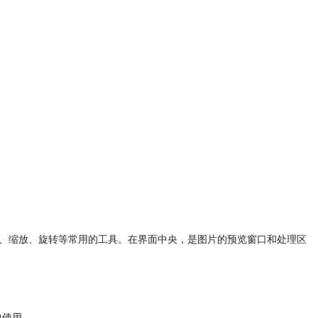
工具、缩放、旋转等常用的工具。在界面中央，是图片的预览窗口和处理区
中使用。