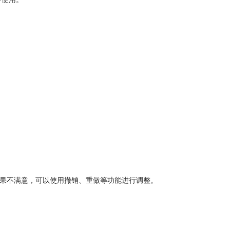
理结果不满意，可以使用撤销、重做等功能进行调整。