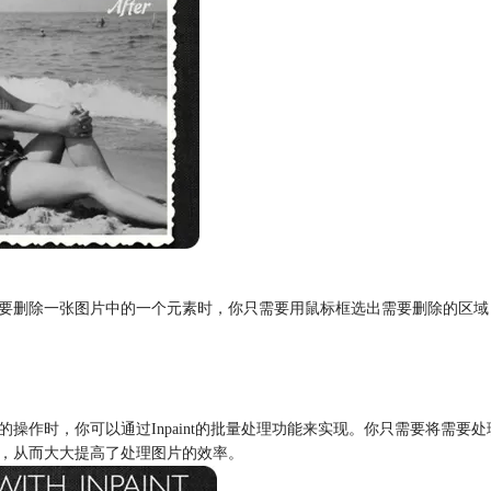
需要删除一张图片中的一个元素时，你只需要用鼠标框选出需要删除的区域，然
的操作时，你可以通过Inpaint的批量处理功能来实现。你只需要将需要处
处理，从而大大提高了处理图片的效率。