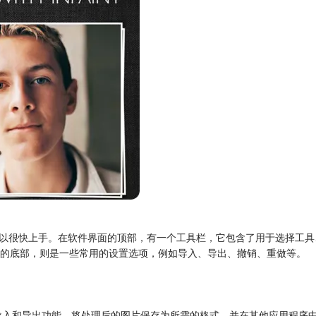
户也可以很快上手。在软件界面的顶部，有一个工具栏，它包含了用于选择
的底部，则是一些常用的设置选项，例如导入、导出、撤销、重做等。
可以通过导入和导出功能，将处理后的图片保存为所需的格式，并在其他应用程序