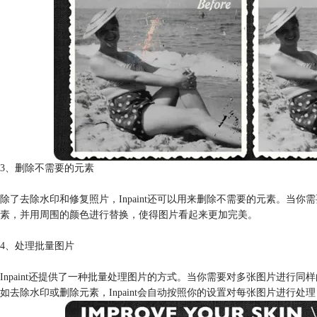
3、删除不需要的元素
除了去除水印和修复照片，Inpaint还可以用来删除不需要的元素。当你
素，并用周围的颜色进行替换，使得图片看起来更加完美。
4、处理批量图片
Inpaint还提供了一种批量处理图片的方式。当你需要对多张图片进行同样
如去除水印或删除元素，Inpaint会自动按照你的设置对每张图片进行