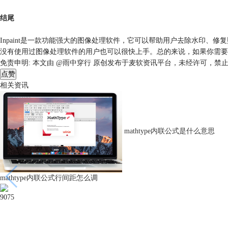
结尾
Inpaint是一款功能强大的图像处理软件，它可以帮助用户去除水印、修复
没有使用过图像处理软件的用户也可以很快上手。总的来说，如果你需要处理
免责申明:
本文由 @雨中穿行 原创发布于麦软资讯平台，未经许可，禁
点赞
相关资讯
mathtype内联公式是什么意思
mathtype内联公式行间距怎么调
9075