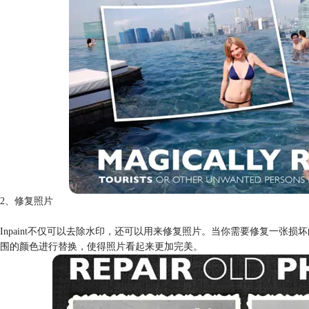
2、修复照片
Inpaint不仅可以去除水印，还可以用来修复照片。当你需要修复一张损
围的颜色进行替换，使得照片看起来更加完美。