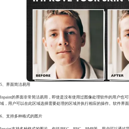
5、界面简洁易用
Inpaint的界面非常简洁易用，即使是没有使用过图像处理软件的用
域，用户可以在此区域选择需要处理的区域并执行相应的操作。软件界面
6、支持多种格式的图片
Inpaint支持多种格式的图片，包括JPEG、PNG、BMP等。用户