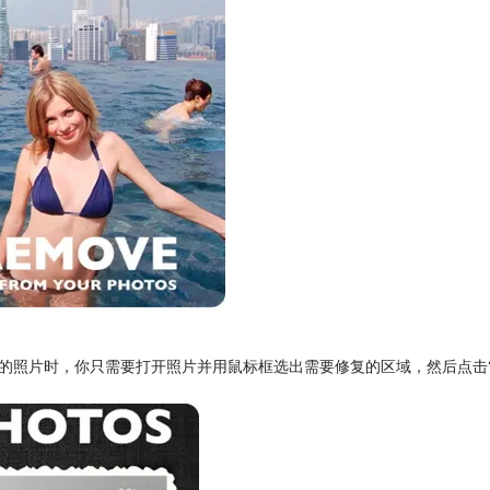
坏的照片时，你只需要打开照片并用鼠标框选出需要修复的区域，然后点击“G