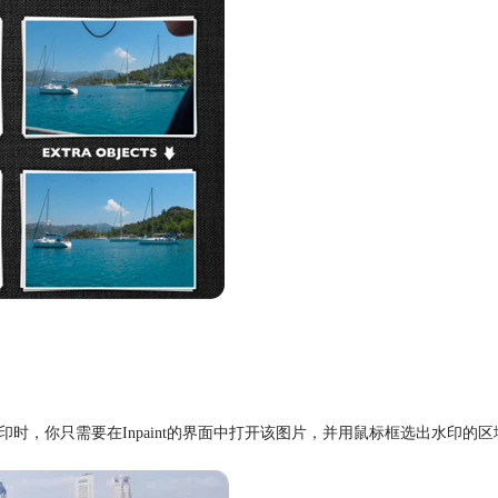
印时，你只需要在Inpaint的界面中打开该图片，并用鼠标框选出水印的区域