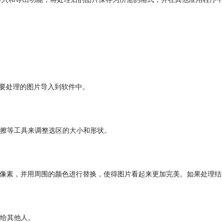
将需要处理的图片导入到软件中。
擦等工具来调整选区的大小和形状。
区域中的像素，并用周围的颜色进行替换，使得图片看起来更加完美。如果处
给其他人。