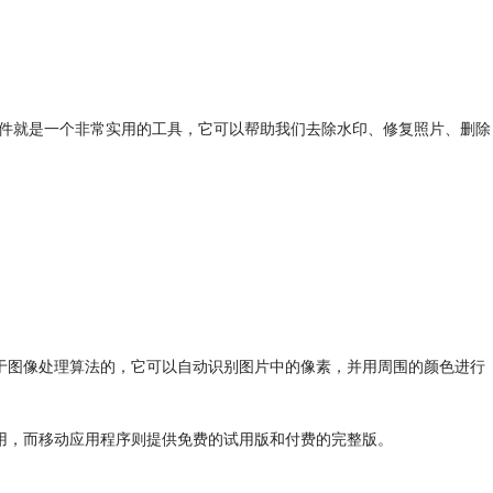
t软件就是一个非常实用的工具，它可以帮助我们去除水印、修复照片、删除
技术是基于图像处理算法的，它可以自动识别图片中的像素，并用周围的颜色进行
证才能使用，而移动应用程序则提供免费的试用版和付费的完整版。