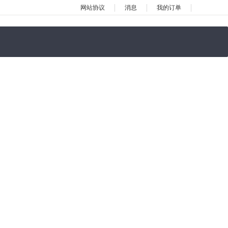
网站协议
消息
我的订单