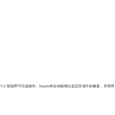
o”按钮即可完成操作。Inpaint将自动检测出选定区域中的像素，并用周