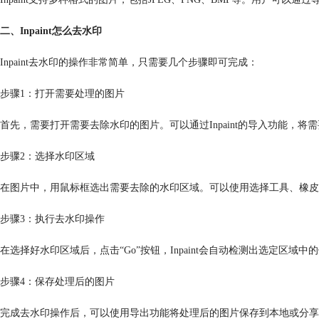
二、Inpaint怎么去水印
Inpaint去水印的操作非常简单，只需要几个步骤即可完成：
步骤1：打开需要处理的图片
首先，需要打开需要去除水印的图片。可以通过Inpaint的导入功能，
步骤2：选择水印区域
在图片中，用鼠标框选出需要去除的水印区域。可以使用选择工具、橡皮
步骤3：执行去水印操作
在选择好水印区域后，点击“Go”按钮，Inpaint会自动检测出选定
步骤4：保存处理后的图片
完成去水印操作后，可以使用导出功能将处理后的图片保存到本地或分享