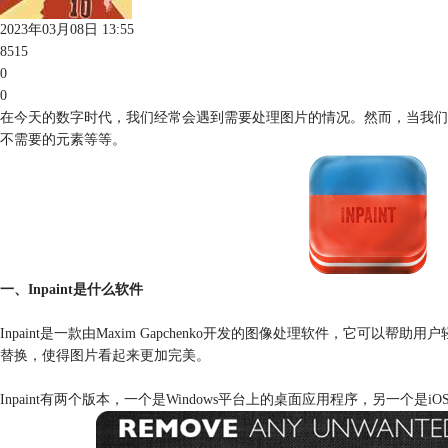
2023年03月08日 13:55
8515
0
0
在今天的数字时代，我们经常会遇到需要处理图片的情况。然而，当我们遇
不需要的元素等等。
一、Inpaint是什么软件
Inpaint是一款由Maxim Gapchenko开发的图像处理软件
替换，使得图片看起来更加完美。
Inpaint有两个版本，一个是Windows平台上的桌面应用程序，另一