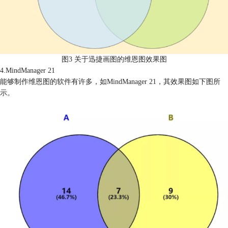
图3 关于迅捷画图的维恩图效果图
4.MindManager 21
能够制作维恩图的软件有许多，如MindManager 21，其效果图如下图所
示。