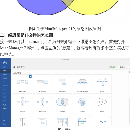
图4 关于MindManager 21的维恩图效果图
二、维恩图是什么样的怎么画
接下来我们以mindmanager 21为例来介绍一下维恩图怎么画。首先打开
MindManager 21软件，点击左侧的“新建”，就能看到有许多个空白模板可
以挑选。