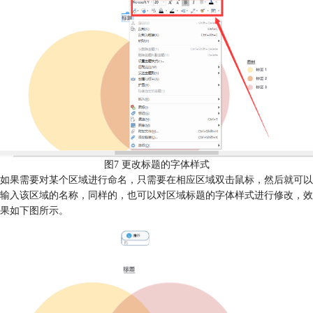
图7 更改标题的字体样式
如果需要对某个区域进行命名，只需要在相应区域双击鼠标，然后就可以
输入该区域的名称，同样的，也可以对区域标题的字体样式进行修改，效
果如下图所示。