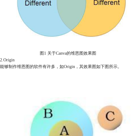
图1 关于Canva的维恩图效果图
2.Origin
能够制作维恩图的软件有许多，如Origin，其效果图如下图所示。