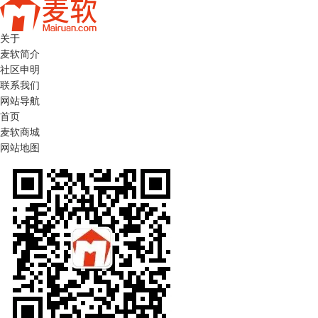
关于
麦软简介
社区申明
联系我们
网站导航
首页
麦软商城
网站地图