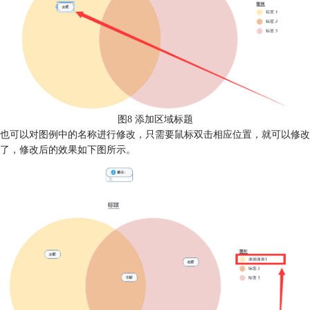
图8 添加区域标题
也可以对图例中的名称进行修改，只需要鼠标双击相应位置，就可以修改
了，修改后的效果如下图所示。