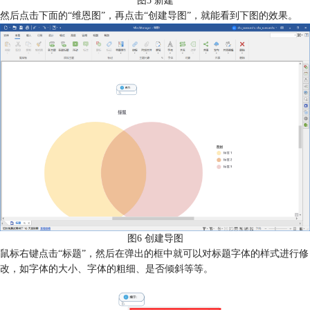
图5 新建
然后点击下面的“维恩图”，再点击“创建导图”，就能看到下图的效果。
图6 创建导图
鼠标右键点击“标题”，然后在弹出的框中就可以对标题字体的样式进行修
改，如字体的大小、字体的粗细、是否倾斜等等。