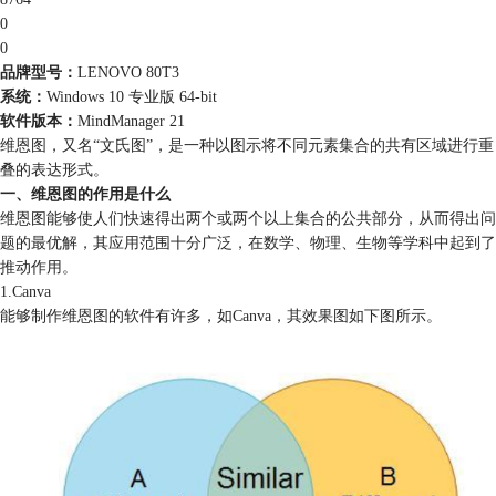
0
0
品牌型号：
LENOVO 80T3
系统：
Windows 10 专业版 64-bit
软件版本：
MindManager 21
维恩图，又名“文氏图”，是一种以图示将不同元素集合的共有区域进行重
叠的表达形式。
一、维恩图的作用是什么
维恩图能够使人们快速得出两个或两个以上集合的公共部分，从而得出问
题的最优解，其应用范围十分广泛，在数学、物理、生物等学科中起到了
推动作用。
1.Canva
能够制作维恩图的软件有许多，如Canva，其效果图如下图所示。