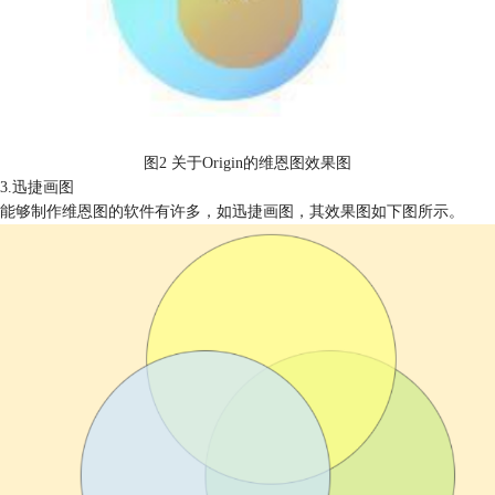
图2 关于Origin的维恩图效果图
3.迅捷画图
能够制作维恩图的软件有许多，如迅捷画图，其效果图如下图所示。