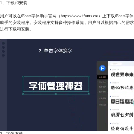
1、下载和安装
用户可以在iFonts字体助手官网（https://www.ifonts.cn/）上下载iFonts字体
助手的安装程序。安装程序支持多种操作系统，用户可以根据自己的需求
进行下载和安装。
2、字体下载