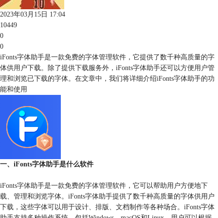
2023年03月15日 17:04
10449
0
0
iFonts字体助手是一款免费的字体管理软件，它提供了数千种高质量的字
体供用户下载。除了提供下载服务外，iFonts字体助手还可以方便用户管
理和浏览已下载的字体。在文章中，我们将详细介绍iFonts字体助手的功
能和使用
一、iFonts字体助手是什么软件
iFonts字体助手是一款免费的字体管理软件，它可以帮助用户方便地下
载、管理和浏览字体。iFonts字体助手提供了数千种高质量的字体供用户
下载，这些字体可以用于设计、排版、文档制作等各种场合。iFonts字体
助手支持多种操作系统，包括Windows、macOS和Linux，用户可以根据