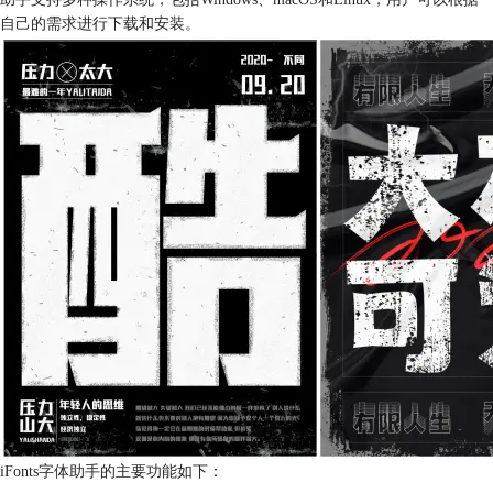
自己的需求进行下载和安装。
iFonts字体助手的主要功能如下：