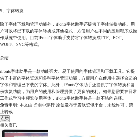
5、字体转换
除了字体下载和管理功能外，iFonts字体助手还提供了字体转换功能。用
户可以将已下载的字体转换成其他格式，方便用户在不同的应用程序或操
作系统中使用。目前iFonts字体助手支持将字体转换成TTF、EOT、
WOFF、SVG等格式。
总结
iFonts字体助手是一款功能强大、易于使用的字体管理和下载工具。它提
供了丰富的字体资源和多种字体管理功能，方便用户在使用中选择合适的
字体和管理已下载的字体。此外，iFonts字体助手还提供了字体转换和备
份恢复功能，为用户的使用和管理提供了更多的便利。如果您需要在日常
工作或学习中频繁使用字体，iFonts字体助手将是一款不错的选择。
免责申明:
本文由 @雨中穿行 原创发布于麦软资讯平台，未经许可，禁
止转载
点赞
相关资讯