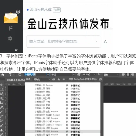
3、字体浏览：iFonts字体助手提供了丰富的字体浏览功能，用户可以浏览
和搜索各种字体。iFonts字体助手还可以为用户提供字体推荐和热门字体
排行榜，让用户可以方便地找到自己需要的字体。