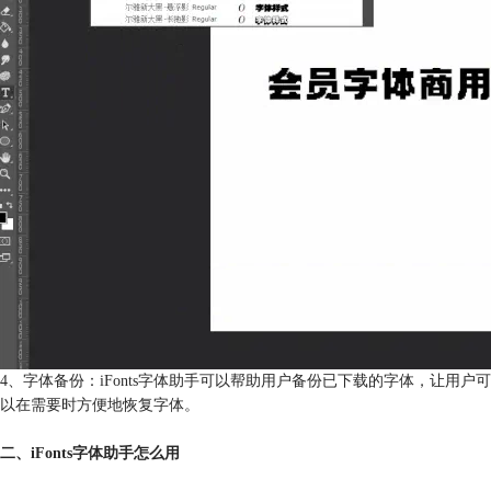
4、字体备份：iFonts字体助手可以帮助用户备份已下载的字体，让用户可
以在需要时方便地恢复字体。
二、iFonts字体助手怎么用