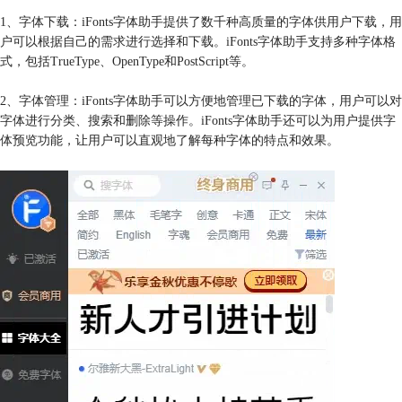
1、字体下载：iFonts字体助手提供了数千种高质量的字体供用户下载，用
户可以根据自己的需求进行选择和下载。iFonts字体助手支持多种字体格
式，包括TrueType、OpenType和PostScript等。
2、字体管理：iFonts字体助手可以方便地管理已下载的字体，用户可以对
字体进行分类、搜索和删除等操作。iFonts字体助手还可以为用户提供字
体预览功能，让用户可以直观地了解每种字体的特点和效果。