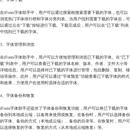
在iFonts字体助手中，用户可以通过搜索框搜索需要下载的字体，也可以
浏览热门字体排行榜和字体分类列表。当用户找到需要下载的字体后，可
以通过点击“下载”按钮进行下载。下载完成后，用户可以在“已下载”列表
中找到已下载的字体。
3、字体管理和浏览
在iFonts字体助手中，用户可以方便地管理和浏览已下载的字体。在“已下
载”列表中，用户可以查看已下载的字体名称、版本、作者、文件大小等
详细信息。用户可以选择对已下载的字体进行管理，包括删除、复制、移
动等操作。此外，用户还可以通过“字体预览”功能查看已下载字体的样式
和效果，方便用户在使用时选择合适的字体。
4、字体备份和恢复
iFonts字体助手还提供了字体备份和恢复功能，用户可以将已下载的字体
备份到本地或云端，以备将来使用或恢复。在备份时，用户可以选择备份
的字体、备份的方式（本地或云端）、备份的目录等。在恢复时，用户可
以选择恢复的字体、恢复的方式（从本地或云端恢复）等。