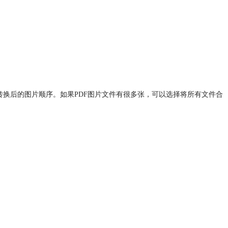
转换后的图片顺序。如果PDF图片文件有很多张，可以选择将所有文件合