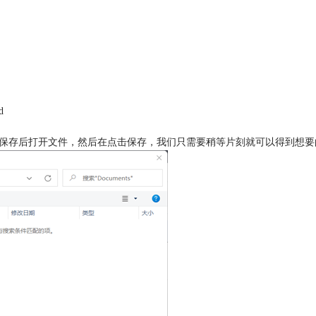
d
存后打开文件，然后在点击保存，我们只需要稍等片刻就可以得到想要的