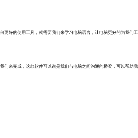
何更好的使用工具，就需要我们来学习电脑语言，让电脑更好的为我们工
件来帮助我们来完成，这款软件可以说是我们与电脑之间沟通的桥梁，可以帮助我