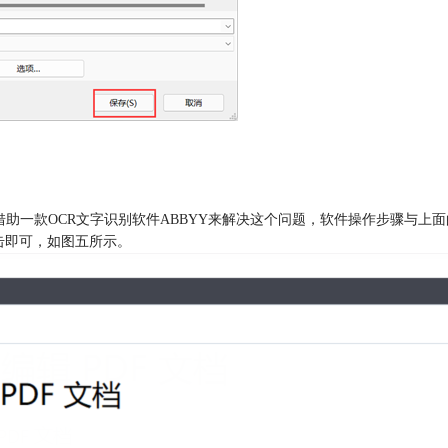
助一款OCR文字识别软件ABBYY来解决这个问题，软件操作步骤与上面
击即可，如图五所示。