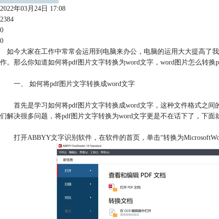
2022年03月24日 17:08
2384
0
0
如今大家在工作中常常会运用到电脑来办公，电脑的运用大大提高了我
作。那么你知道如何将pdf图片文字转换为word文字，word图片怎么转
一、 如何将pdf图片文字转换成word文字
首先是学习如何将pdf图片文字转换成word文字，这种文件格式之间的转
们解决很多问题，将pdf图片文字转换为word文字更是不在话下了，下
打开ABBYY文字识别软件，在软件的首页，单击“转换为MicrosoftW