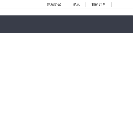
网站协议
消息
我的订单