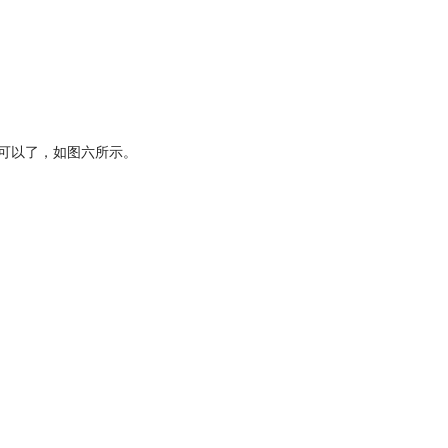
就可以了，如图六所示。