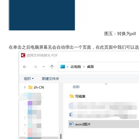
图五：转换为pdf
在单击之后电脑屏幕见会自动弹出一个页面，在此页面中我们可以选择需