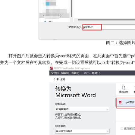
图二：选择图
打开图片后就会进入转换为word格式的页面，在此页面中首先选中p
并为一个文档后在将其转换。在完成一切设置后就可以点击“转换为word