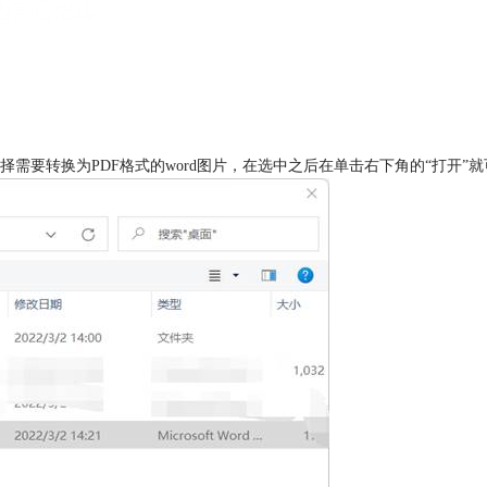
要转换为PDF格式的word图片，在选中之后在单击右下角的“打开”