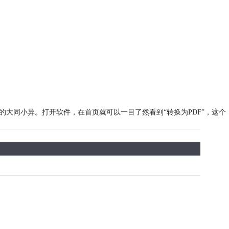
的大同小异。打开软件，在首页就可以一目了然看到“转换为PDF”，这个