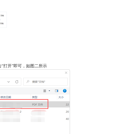
“打开”即可，如图二所示