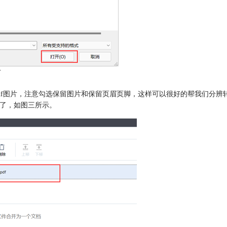
片
df图片，注意勾选保留图片和保留页眉页脚，这样可以很好的帮我们分辨
”了，如图三所示。