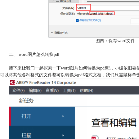
图四：保存word文件
二、 word图片怎么转换pdf
接下来让我们一起探索一下word图片如何转换为pdf吧，小编依旧要借
可以将其他各种格式的文件都可以转换为pdf格式文档，我们只需鼠标单