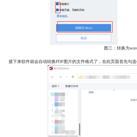
图三：转换为wor
接下来软件就会自动转换PDF图片的文件格式了，在此页面首先勾选保