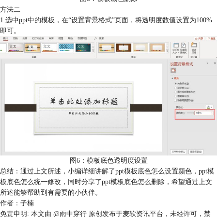
方法二
1.选中ppt中的模板，在“设置背景格式”页面，将透明度数值设置为100%
即可。
图6：模板底色透明度设置
总结：通过上文所述，小编详细讲解了ppt模板底色怎么设置颜色，ppt模
板底色怎么统一修改，同时分享了ppt模板底色怎么删除，希望通过上文
所述能够帮助到有需要的小伙伴。
作者：子楠
免责申明:
本文由 @雨中穿行 原创发布于麦软资讯平台，未经许可，禁