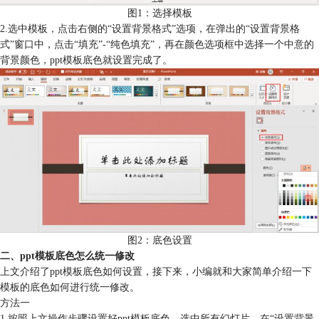
图1：选择模板
2.选中模板，点击右侧的“设置背景格式”选项，在弹出的“设置背景格
式”窗口中，点击“填充”-“纯色填充”，再在颜色选项框中选择一个中意的
背景颜色，ppt模板底色就设置完成了。
图2：底色设置
二、ppt模板底色怎么统一修改
上文介绍了ppt模板底色如何设置，接下来，小编就和大家简单介绍一下
模板的底色如何进行统一修改。
方法一
1.按照上文操作步骤设置好ppt模板底色，选中所有幻灯片，在“设置背景