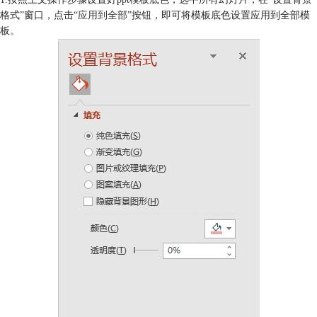
格式”窗口，点击“
应用到全部
”按钮，即可将模板底色设置应用到全部模
板。