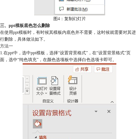
图4：复制幻灯片
三、
ppt模板
底色怎么删除
在使用ppt模板时，有时候其模板内底色并不需要，这时候就需要对其进
行删除，具体做法如下。
方法一
1.在ppt中，选中ppt模板，选择“设置背景格式”，在“设置背景格式”页
面，选中“纯色填充”，在颜色选项板中选择白色选项卡即可。