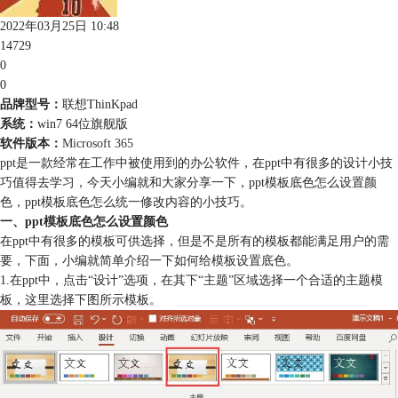
2022年03月25日 10:48
14729
0
0
品牌型号：
联想ThinKpad
系统：
win7 64位旗舰版
软件版本：
Microsoft 365
ppt是一款经常在工作中被使用到的办公软件，在ppt中有很多的设计小技
巧值得去学习，今天小编就和大家分享一下，ppt模板底色怎么设置颜
色，ppt模板底色怎么统一修改内容的小技巧。
一、ppt模板底色怎么设置颜色
在ppt中有很多的模板可供选择，但是不是所有的模板都能满足用户的需
要，下面，小编就简单介绍一下如何给模板设置底色。
1.在ppt中，点击“设计”选项，在其下“主题”区域选择一个合适的主题模
板，这里选择下图所示模板。