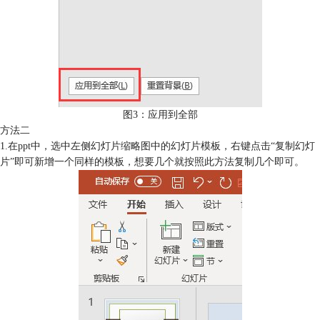
图3：应用到全部
方法二
1.在ppt中，选中左侧幻灯片缩略图中的幻灯片模板，右键点击“复制幻灯
片”即可新增一个同样的模板，想要几个就按照此方法复制几个即可。