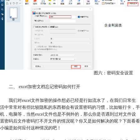
图六：密码安全设置
二、 excel加密文档忘记密码如何打开
我们对excel文件加密的操作想必已经是行如流水了，在我们日常生
活中常常对有些比较隐私的东西都会有设置密码的习惯，比如银行卡，手
机，电脑等，当然excel文件也是不例外的，那么你是否遇到过对文件设
置密码后文件密码打不开文件的情况呢？你又是如何解决的呢？下面看看
小编是如何应付这种情况的吧！