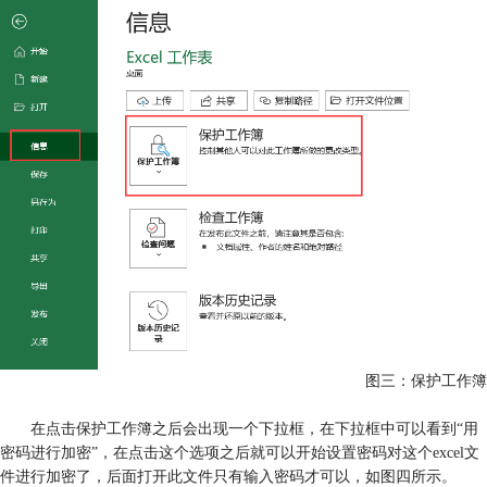
图三：保护工作簿
在点击保护工作簿之后会出现一个下拉框，在下拉框中可以看到“用
密码进行加密”，在点击这个选项之后就可以开始设置密码对这个excel文
件进行加密了，后面打开此文件只有输入密码才可以，如图四所示。