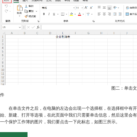
图二：单击文
件
在单击文件之后，在电脑的左边会出现一个选择框，在选择框中有开
始、新建、打开等选项，在此页面中我们只需要单击信息，然后这里会有
一个保护工作簿的图片，我们要点击一下此标志，如图三所示。