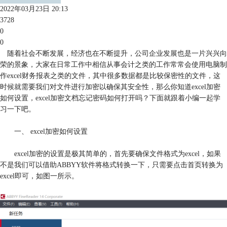
2022年03月23日 20:13
3728
0
0
随着社会不断发展，经济也在不断提升，公司企业发展也是一片兴兴向
荣的景象，大家在日常工作中相信从事会计之类的工作常常会使用电脑制
作excel财务报表之类的文件，其中很多数据都是比较保密性的文件，这
时候就需要我们对文件进行加密以确保其安全性，那么你知道excel加密
如何设置，excel加密文档忘记密码如何打开吗？下面就跟着小编一起学
习一下吧。
一、 excel加密如何设置
excel加密的设置是极其简单的，首先要确保文件格式为excel，如果
不是我们可以借助ABBYY软件将格式转换一下，只需要点击首页转换为
excel即可，如图一所示。