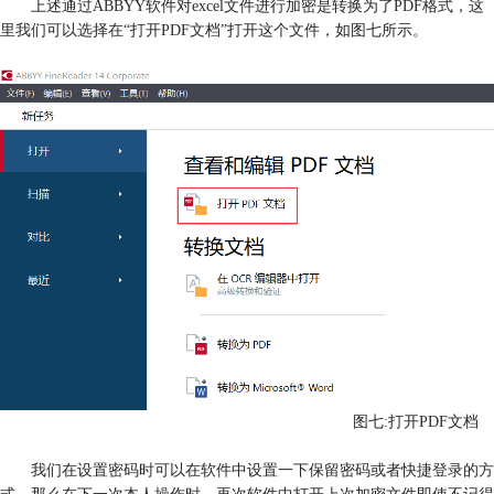
上述通过ABBYY软件对excel文件进行加密是转换为了PDF格式，这
里我们可以选择在“打开PDF文档”打开这个文件，如图七所示。
图七:打开PDF文档
我们在设置密码时可以在软件中设置一下保留密码或者快捷登录的方