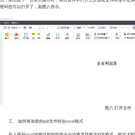
式，那么在下一次本人操作时，再次软件中打开上次加密文件即使不记得
密码也可以打开了，如图八所示。
图八:打开文件
三、 如何将加密的pdf文件转会excel格式
在上面对excel加密过程中软件会自动将其转换为PDF格式，然后才能