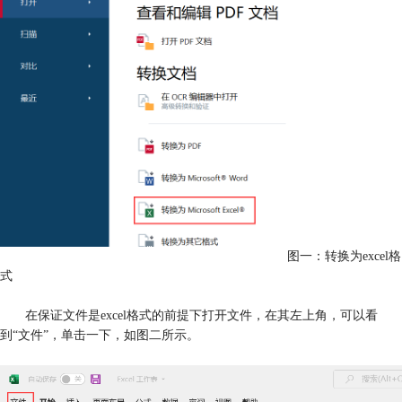
图一：转换为excel格
式
在保证文件是excel格式的前提下打开文件，在其左上角，可以看
到“文件”，单击一下，如图二所示。