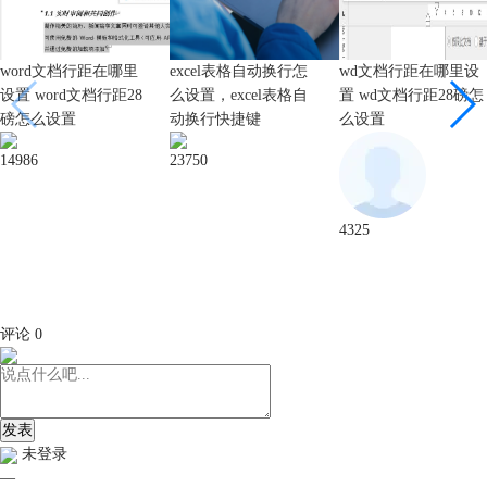
word文档行距在哪里
excel表格自动换行怎
wd文档行距在哪里设
设置 word文档行距28
么设置，excel表格自
置 wd文档行距28磅怎
磅怎么设置
动换行快捷键
么设置
14986
23750
4325
评论
0
发表
未登录
—