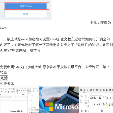
图九：转换为
excel
以上就是excel加密如何设置excel加密文档忘记密码如何打开的全部
内容了，如果你还想了解一下其他更多关于文字识别软件的知识，欢迎到
ABBYY中文网站下载学习！
免责申明:
本文由 @郝大仙 原创发布于麦软资讯平台，未经许可，禁止
转载
点赞
相关资讯