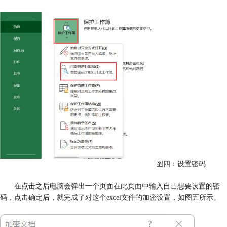
图四：设置密码
在点击之后电脑会弹出一个页面在此页面中输入自己想要设置的密
码，点击确定后，就完成了对这个excel文件的加密设置，如图五所示。