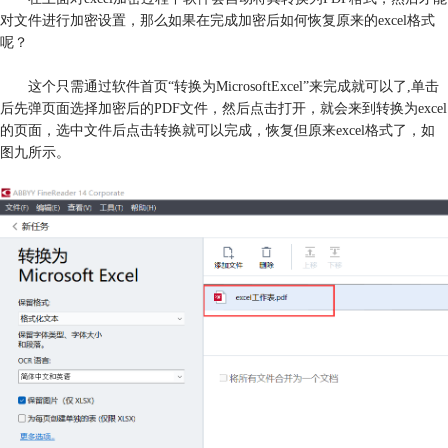
对文件进行加密设置，那么如果在完成加密后如何恢复原来的excel格式
呢？
这个只需通过软件首页“转换为MicrosoftExcel”来完成就可以了,单击
后先弹页面选择加密后的PDF文件，然后点击打开，就会来到转换为excel
的页面，选中文件后点击转换就可以完成，恢复但原来excel格式了，如
图九所示。