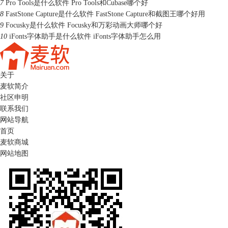
7
Pro Tools是什么软件 Pro Tools和Cubase哪个好
8
FastStone Capture是什么软件 FastStone Capture和截图王哪个好用
9
Focusky是什么软件 Focusky和万彩动画大师哪个好
10
iFonts字体助手是什么软件 iFonts字体助手怎么用
关于
麦软简介
社区申明
联系我们
网站导航
首页
麦软商城
网站地图