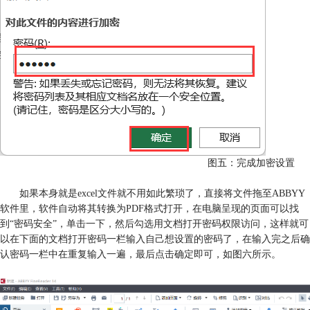
图五：完成加密设置
如果本身就是excel文件就不用如此繁琐了，直接将文件拖至ABBYY
软件里，软件自动将其转换为PDF格式打开，在电脑呈现的页面可以找
到“密码安全”，单击一下，然后勾选用文档打开密码权限访问，这样就可
以在下面的文档打开密码一栏输入自己想设置的密码了，在输入完之后确
认密码一栏中在重复输入一遍，最后点击确定即可，如图六所示。