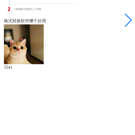
格式转换软件哪个好用
。
3541