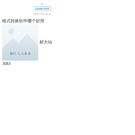
格式转换软件哪个好用
郝大仙
3083