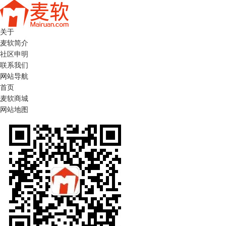
关于
麦软简介
社区申明
联系我们
网站导航
首页
麦软商城
网站地图