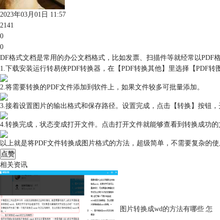
2023年03月01日 11:57
2141
0
0
DF格式文档是常用的办公文档格式，比如发票、扫描件等就经常以PDF格
1.下载安装运行转易侠PDF转换器，在【PDF转换其他】里选择【PDF
2.将需要转换的PDF文件添加到软件上，如果文件较多可批量添加。
3.接着设置图片的输出格式和保存路径。设置完成，点击【转换】按钮，
4.转换完成，状态变成打开文件。点击打开文件就能够查看到转换成功的
以上就是将PDF文件转换成图片格式的方法，超级简单，不需要复杂的
点赞
相关资讯
图片转换成wd的方法有哪些 怎