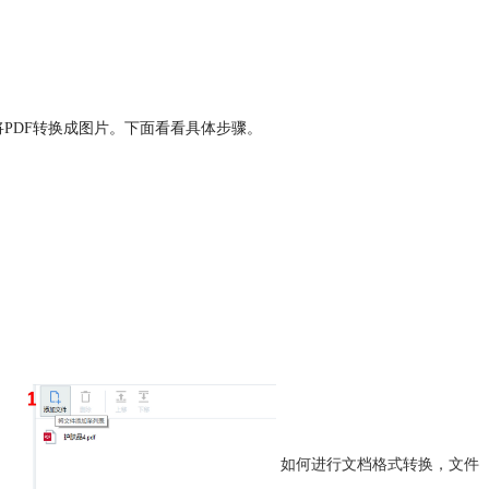
将PDF转换成图片。下面看看具体步骤。
如何进行文档格式转换，文件