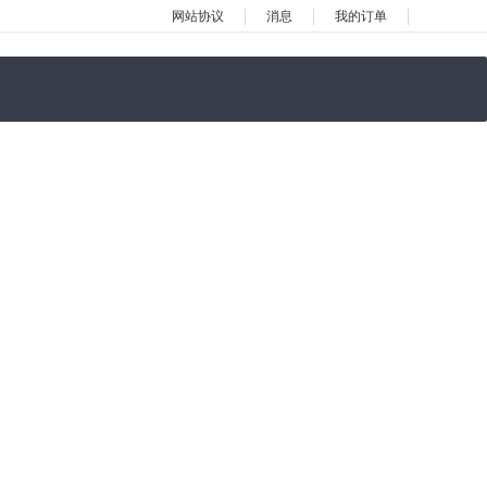
网站协议
消息
我的订单