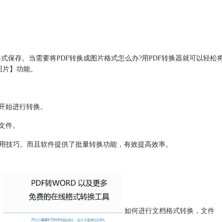
式保存。当需要将PDF转换成图片格式怎么办?用PDF转换器就可以轻松
转图片】功能。
开始进行转换。
文件。
使用技巧。而且软件提供了批量转换功能，有效提高效率。
如何进行文档格式转换，文件