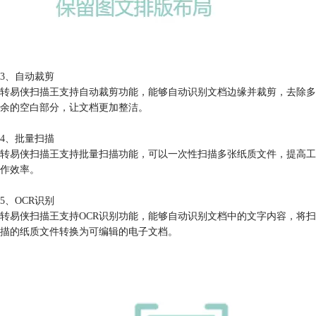
3、自动裁剪
转易侠扫描王支持自动裁剪功能，能够自动识别文档边缘并裁剪，去除多
余的空白部分，让文档更加整洁。
4、批量扫描
转易侠扫描王支持批量扫描功能，可以一次性扫描多张纸质文件，提高工
作效率。
5、OCR识别
转易侠扫描王支持OCR识别功能，能够自动识别文档中的文字内容，将扫
描的纸质文件转换为可编辑的电子文档。