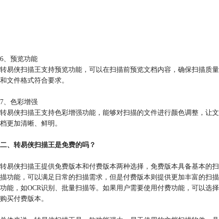
6、预览功能
转易侠扫描王支持预览功能，可以在扫描前预览文档内容，确保扫描质量
和文件格式符合要求。
7、色彩增强
转易侠扫描王支持色彩增强功能，能够对扫描的文件进行颜色调整，让文
档更加清晰、鲜明。
二、转易侠扫描王是免费的吗？
转易侠扫描王提供免费版本和付费版本两种选择，免费版本具备基本的扫
描功能，可以满足日常的扫描需求，但是付费版本则提供更加丰富的扫描
功能，如OCR识别、批量扫描等。如果用户需要使用付费功能，可以选择
购买付费版本。