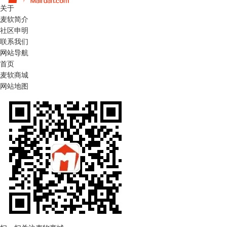
关于
麦软简介
社区申明
联系我们
网站导航
首页
麦软商城
网站地图