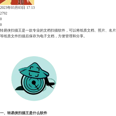
2023年03月03日 17:13
2792
0
0
转易侠扫描王是一款专业的文档扫描软件，可以将纸质文档、照片、名片
等纸质文件扫描后保存为电子文档，方便管理和分享。
一、转易侠扫描王是什么软件