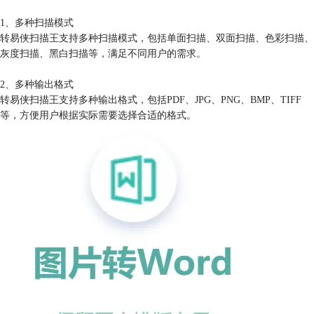
1、多种扫描模式
转易侠扫描王支持多种扫描模式，包括单面扫描、双面扫描、色彩扫描、
灰度扫描、黑白扫描等，满足不同用户的需求。
2、多种输出格式
转易侠扫描王支持多种输出格式，包括PDF、JPG、PNG、BMP、TIFF
等，方便用户根据实际需要选择合适的格式。