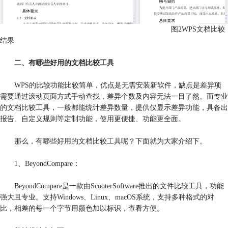
图2WPS文档比较
结果
二、有哪些好用的文档比较工具
WPS的比较功能比较简单，优点是无需安装新软件，缺点是差异项
需要通过滚动页面方式手动查找，差异个数及内容无法一目了然。而专业
的文档比较工具，一般都能统计差异数量，提供仅显示差异功能，具备出
报告、自定义规则等定制功能，使用更便捷、功能更全面。
那么，有哪些好用的文档比较工具呢？下面就为大家介绍下。
1、BeyondCompare：
BeyondCompare是一款由ScooterSoftware推出的文件比较工具，功能
强大且专业。支持Windows、Linux、macOS系统，支持多种格式的对
比，相差的每一个字节用颜色加以标识，查看方便。