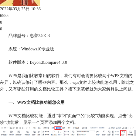
2022年03月25日 10:36
6555
0
0
品牌型号：惠普240G3
系统：Windows10专业版
软件版本：BeyondCompare4.3.0
WPS是我们比较常用的软件，我们有时会需要比较两个WPS文档的
差异，以确认修订了哪些内容。那么，wps文档比较功能怎么用，除此之
外，又有哪些好用的文档比较工具？接下来笔者就为大家解释以上问题。
一、WPS文档比较功能怎么用
WPS文档比较功能，通过“审阅”页面中的“比较”功能实现。点击“比
较”功能后，显示一个页面添加两个文档。