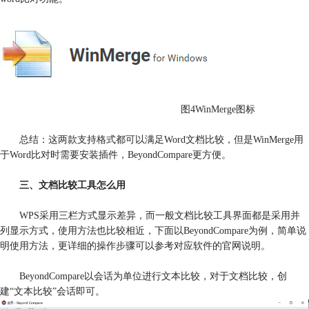
图4WinMerge图标
总结：这两款支持格式都可以满足Word文档比较，但是WinMerge用
于Word比对时需要安装插件，BeyondCompare更方便。
三、文档比较工具怎么用
WPS采用三栏方式显示差异，而一般文档比较工具界面都是采用并
列显示方式，使用方法也比较相近，下面以BeyondCompare为例，简单说
明使用方法，更详细的操作步骤可以参考对应软件的官网说明。
BeyondCompare以会话为单位进行文本比较，对于文档比较，创
建“文本比较”会话即可。