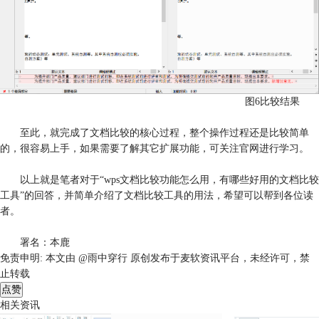
图6比较结果
至此，就完成了文档比较的核心过程，整个操作过程还是比较简单
的，很容易上手，如果需要了解其它扩展功能，可关注官网进行学习。
以上就是笔者对于“wps文档比较功能怎么用，有哪些好用的文档比较
工具”的回答，并简单介绍了文档比较工具的用法，希望可以帮到各位读
者。
署名：本鹿
免责申明:
本文由 @雨中穿行 原创发布于麦软资讯平台，未经许可，禁
止转载
点赞
相关资讯