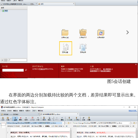
图5会话创建
在界面的两边分别加载待比较的两个文档，差异结果即可显示出来。
通过红色字体标注。