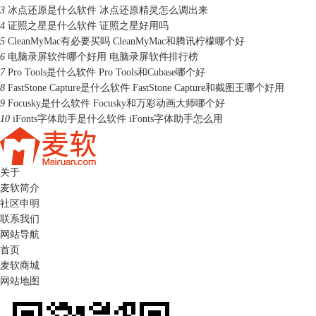
3
冰点还原是什么软件 冰点还原精灵怎么调出来
4
证照之星是什么软件 证照之星好用吗
5
CleanMyMac有必要买吗 CleanMyMac和腾讯柠檬哪个好
6
电脑录屏软件哪个好用 电脑录屏软件排行榜
7
Pro Tools是什么软件 Pro Tools和Cubase哪个好
8
FastStone Capture是什么软件 FastStone Capture和截图王哪个好用
9
Focusky是什么软件 Focusky和万彩动画大师哪个好
10
iFonts字体助手是什么软件 iFonts字体助手怎么用
关于
麦软简介
社区申明
联系我们
网站导航
首页
麦软商城
网站地图