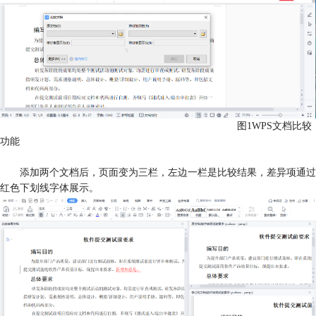
图1WPS文档比较
功能
添加两个文档后，页面变为三栏，左边一栏是比较结果，差异项通过
红色下划线字体展示。